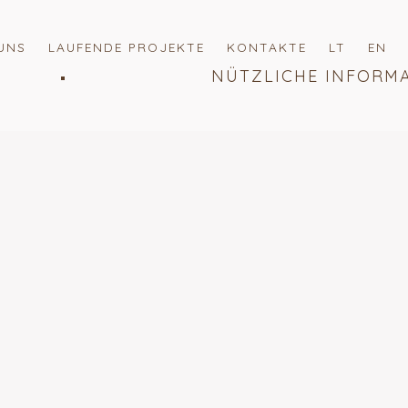
UNS
LAUFENDE PROJEKTE
KONTAKTE
LT
EN
NÜTZLICHE INFORM