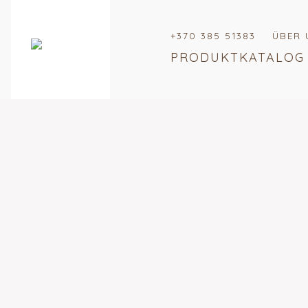
+370 385 51383
ÜBER 
PRODUKTKATALOG