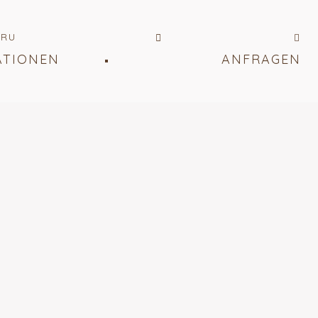
RU
ATIONEN
ANFRAGEN