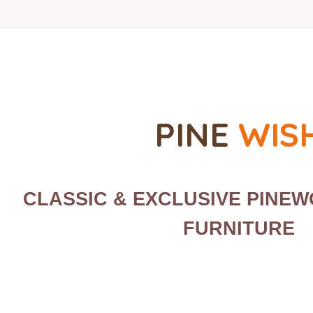
PINE
WIS
CLASSIC
& EXCLUSIVE PINE
FURNITURE