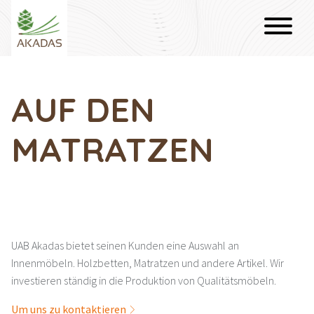
AUF DEN
MATRATZEN
UAB Akadas bietet seinen Kunden eine Auswahl an
Innenmöbeln. Holzbetten, Matratzen und andere Artikel. Wir
investieren ständig in die Produktion von Qualitätsmöbeln.
Um uns zu kontaktieren