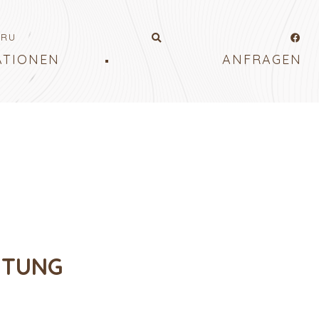
RU
ATIONEN
ANFRAGEN
HTUNG