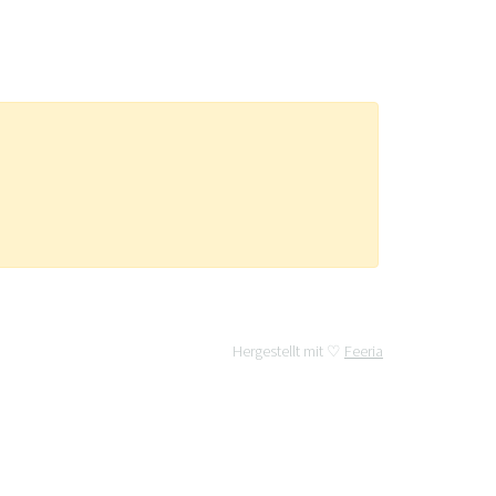
Hergestellt mit ♡
Feeria