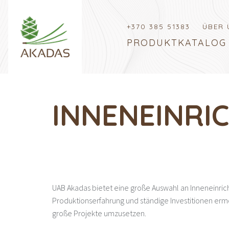
+370 385 51383
ÜBER 
PRODUKTKATALOG
INNENEINRI
UAB Akadas bietet eine große Auswahl an Inneneinric
Produktionserfahrung und ständige Investitionen ermö
große Projekte umzusetzen.