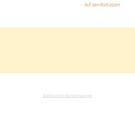
Auf den Matratzen
Datenschutz-Bestimmungen