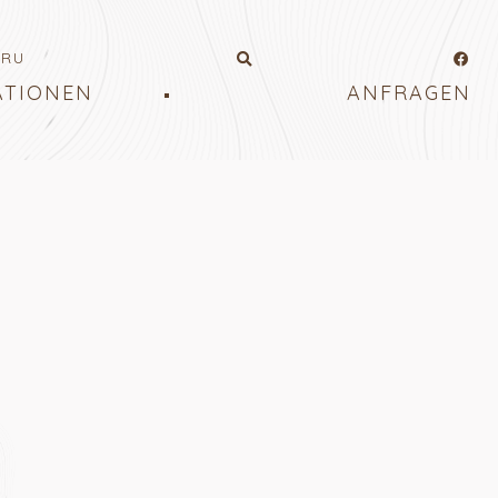
RU
ATIONEN
ANFRAGEN