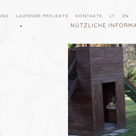
UNS
LAUFENDE PROJEKTE
KONTAKTE
LT
EN
NÜTZLICHE INFORM