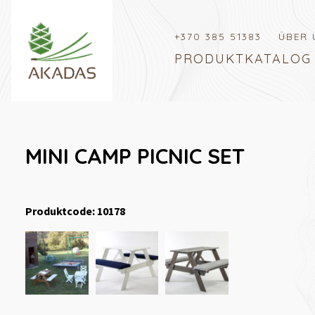
+370 385 51383
ÜBER 
PRODUKTKATALOG
MINI CAMP PICNIC SET
Produktcode: 10178