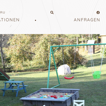
RU
ATIONEN
ANFRAGEN