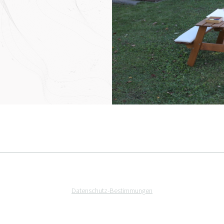
Datenschutz-Bestimmungen