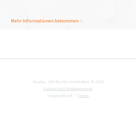
Mehr Informationen bekommen
Akadas . Alle Rechte vorbehalten: © 2026
Datenschutz-Bestimmungen
Hergestellt mit ♡
Feeria