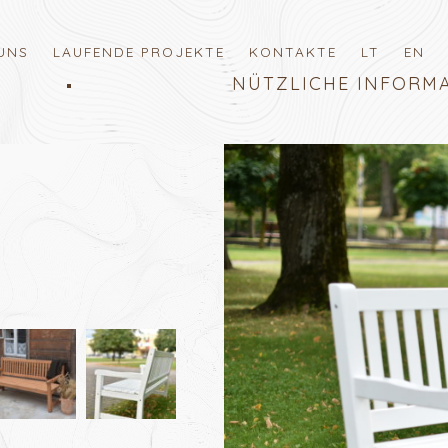
UNS
LAUFENDE PROJEKTE
KONTAKTE
LT
EN
NÜTZLICHE INFORM