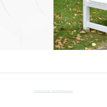
Datenschutz-Bestimmungen