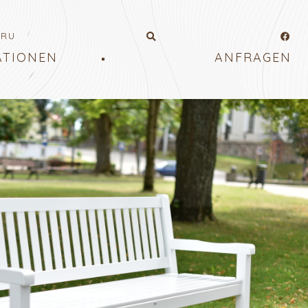
RU
ATIONEN
ANFRAGEN