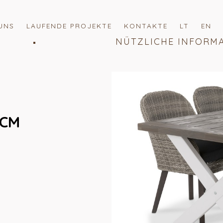
UNS
LAUFENDE PROJEKTE
KONTAKTE
LT
EN
NÜTZLICHE INFORM
 CM