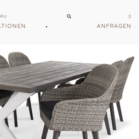
RU
ATIONEN
ANFRAGEN