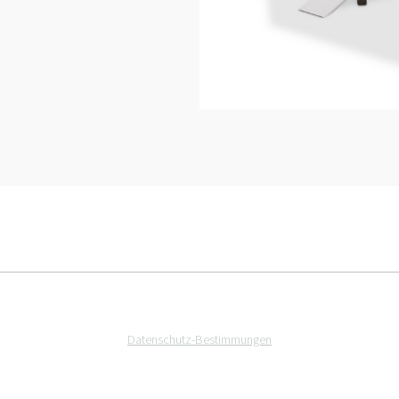
Datenschutz-Bestimmungen