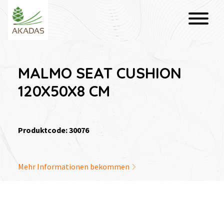
MALMO SEAT CUSHION
120X50X8 CM
Produktcode: 30076
Mehr Informationen bekommen