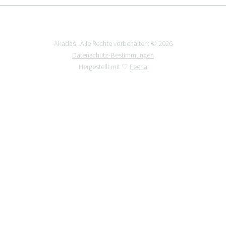
Akadas . Alle Rechte vorbehalten: © 2026
Datenschutz-Bestimmungen
Hergestellt mit ♡
Feeria