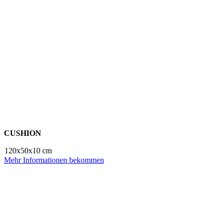
CUSHION
120x50x10 cm
Mehr Informationen bekommen