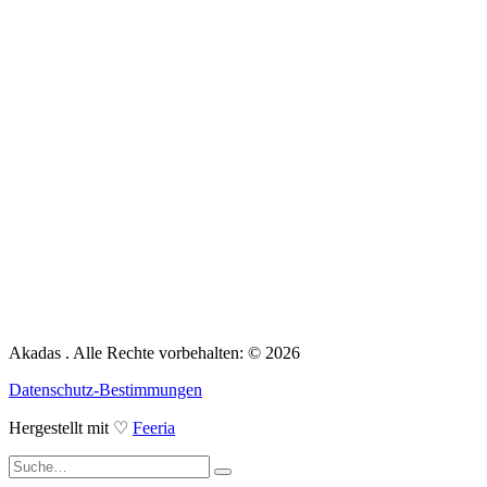
Akadas . Alle Rechte vorbehalten: © 2026
Datenschutz-Bestimmungen
Hergestellt mit ♡
Feeria