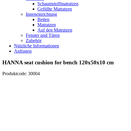
Schaumstoffmatratzen
Gefüllte Matratzen
Inneneinrichtung
Betten
Matratzen
Auf den Matratzen
Fenster und Türen
Zubehör
Nützliche Informationen
Anfragen
HANNA seat cushion for bench 120x50x10 cm
Produktcode: 30004