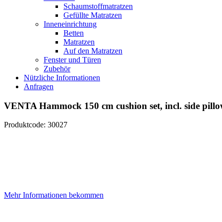
Schaumstoffmatratzen
Gefüllte Matratzen
Inneneinrichtung
Betten
Matratzen
Auf den Matratzen
Fenster und Türen
Zubehör
Nützliche Informationen
Anfragen
VENTA Hammock 150 cm cushion set, incl. side pillo
Produktcode: 30027
Mehr Informationen bekommen