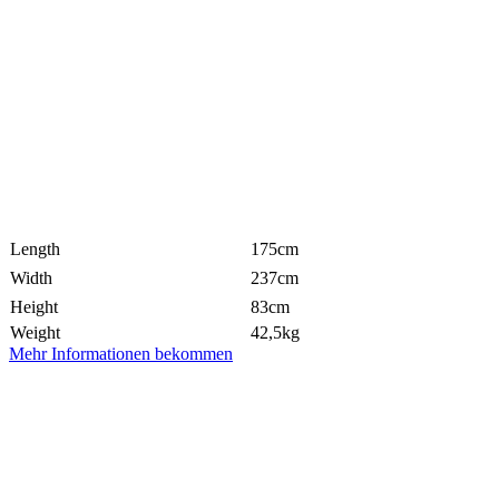
Length
175cm
Width
237cm
Height
83cm
Weight
42,5kg
Mehr Informationen bekommen