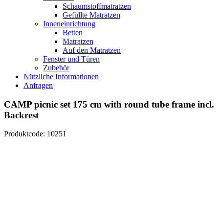
Schaumstoffmatratzen
Gefüllte Matratzen
Inneneinrichtung
Betten
Matratzen
Auf den Matratzen
Fenster und Türen
Zubehör
Nützliche Informationen
Anfragen
CAMP picnic set 175 cm with round tube frame incl.
Backrest
Produktcode: 10251