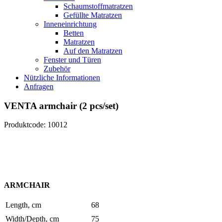
Schaumstoffmatratzen
Gefüllte Matratzen
Inneneinrichtung
Betten
Matratzen
Auf den Matratzen
Fenster und Türen
Zubehör
Nützliche Informationen
Anfragen
VENTA armchair (2 pcs/set)
Produktcode: 10012
ARMCHAIR
Length, cm
68
Width/Depth, cm
75