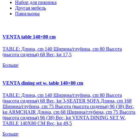
Набор для пикника
Другая мебель
Павильоны
VENTA table 140×80 cm
TABLE: Длина, cm 140 Ширина/глубина, cm 80 Высота
(высота сиденья) 68 Вес, kg 17,5
Больше
VENTA dining set w. table 140×80 cm
TABLE: Длина, cm 140 Ширина/глубина, cm 80 Высота
(высота сиденья) 68 Вес, kg 3-SEATER SOFA Длина, cm 168
Ширина/глубина, cm 75 Высота (высота сиденья) 96 (38) Вес,
kg ARMCHAIR Длина, cm 68 Ширина/глубина, cm 75 Высота
(высота сиденья) 96 (38) Вес, kg VENTA DINING SET W.
TABLE 140X80 CM Вес, kg 49,5
Больше