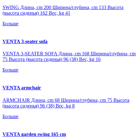
SWING Длина, cm 200 Ширина/глубина, cm 133 Высота
(высота сиденья) 162 Вес, kg 41
Больше
VENTA 3-seater sofa
VENTA 3-SEATER SOFA Длина, cm 168 Ширина/глубина, cm
75 Высота (высота сиденья) 96 (38) Вес, kg 16
Больше
VENTA armchair
ARMCHAIR Длина, cm 68 Ширина/глубина, cm 75 Высота
(высота сиденья) 96 (38) Вес, kg 8
Больше
VENTA garden swing 165 cm