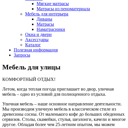
Мягкие матрасы
Матрасы из пеноматериала
Мебель для интерьера
Диваны
Матрасы
Наматрасники
Окна и двери
Аксессуары
Каталог
Полезная информация
Запросы
Мебель для улицы
КОМФОРТНЫЙ ОТДЫХ!
Летом, когда теплая погода приглашает во двор, уличная
мебель – одно из условий для полноценного отдыха.
Уличная мебель – наше основное направление деятельности.
Мы производим уличную мебель в классическом стиле из
древесины сосны. От маленького кофе до больших обеденных
сервизов. Столы, скамейки, стулья, шезлонги, качели и многое
другое. Обладая более чем 25-летним опытом, мы можем