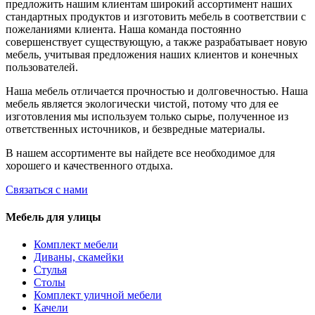
предложить нашим клиентам широкий ассортимент наших
стандартных продуктов и изготовить мебель в соответствии с
пожеланиями клиента. Наша команда постоянно
совершенствует существующую, а также разрабатывает новую
мебель, учитывая предложения наших клиентов и конечных
пользователей.
Наша мебель отличается прочностью и долговечностью. Наша
мебель является экологически чистой, потому что для ее
изготовления мы используем только сырье, полученное из
ответственных источников, и безвредные материалы.
В нашем ассортименте вы найдете все необходимое для
хорошего и качественного отдыха.
Связаться с нами
Мебель для улицы
Комплект мебели
Диваны, скамейки
Стулья
Столы
Комплект уличной мебели
Качели