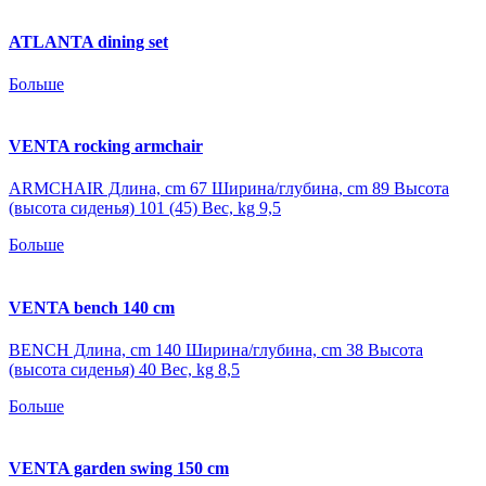
ATLANTA dining set
Больше
VENTA rocking armchair
ARMCHAIR Длина, cm 67 Ширина/глубина, cm 89 Высота
(высота сиденья) 101 (45) Вес, kg 9,5
Больше
VENTA bench 140 cm
BENCH Длина, cm 140 Ширина/глубина, cm 38 Высота
(высота сиденья) 40 Вес, kg 8,5
Больше
VENTA garden swing 150 cm