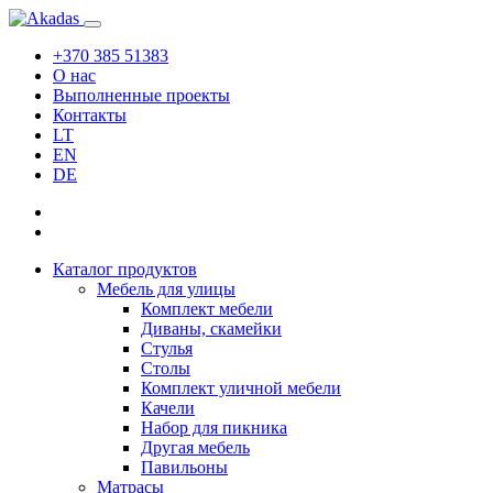
+370 385 51383
О нас
Выполненные проекты
Контакты
LT
EN
DE
Каталог продуктов
Мебель для улицы
Комплект мебели
Диваны, скамейки
Стулья
Столы
Комплект уличной мебели
Качели
Набор для пикника
Другая мебель
Павильоны
Матрасы