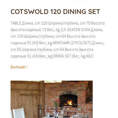
COTSWOLD 120 DINING SET
TABLE Длина, cm 120 Ширина/глубина, cm 70 Высота
(высота сиденья) 72 Вес, kg 2,5-SEATER SOFA Длина,
cm 129 Ширина/глубина, cm 64 Высота (высота
сиденья) 91 (43) Вес, kg ARMCHAIR (2 PCS/SET) Длина,
cm 59 Ширина/глубина, cm 64 Высота (высота
сиденья) 91 (43) Вес, kg DINING SET Вес, kg 48,5
Больше