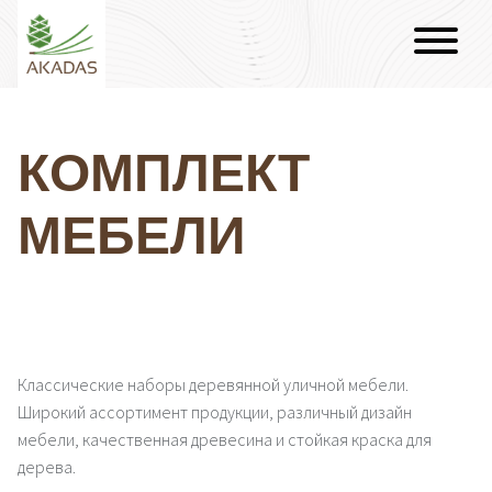
КОМПЛЕКТ
МЕБЕЛИ
Классические наборы деревянной уличной мебели.
Широкий ассортимент продукции, различный дизайн
мебели, качественная древесина и стойкая краска для
дерева.