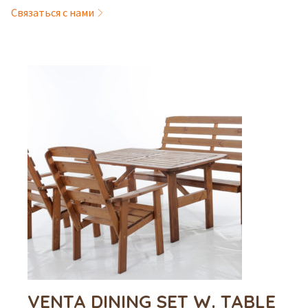
Связаться с нами
VENTA DINING SET W. TABLE