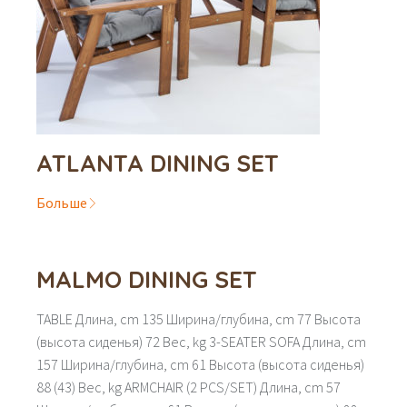
ATLANTA DINING SET
Больше
MALMO DINING SET
TABLE Длина, cm 135 Ширина/глубина, cm 77 Высота
(высота сиденья) 72 Вес, kg 3-SEATER SOFA Длина, cm
157 Ширина/глубина, cm 61 Высота (высота сиденья)
88 (43) Вес, kg ARMCHAIR (2 PCS/SET) Длина, cm 57