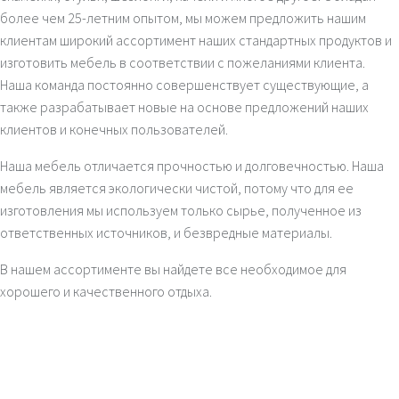
более чем 25-летним опытом, мы можем предложить нашим
клиентам широкий ассортимент наших стандартных продуктов и
изготовить мебель в соответствии с пожеланиями клиента.
Наша команда постоянно совершенствует существующие, а
также разрабатывает новые на основе предложений наших
клиентов и конечных пользователей.
Наша мебель отличается прочностью и долговечностью. Наша
мебель является экологически чистой, потому что для ее
изготовления мы используем только сырье, полученное из
ответственных источников, и безвредные материалы.
В нашем ассортименте вы найдете все необходимое для
хорошего и качественного отдыха.