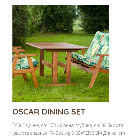
OSCAR DINING SET
TABLE Длина, cm 150 Ширина/глубина, cm 88 Высота
(высота сиденья) 74 Вес, kg 3-SEATER SOFA Длина, cm