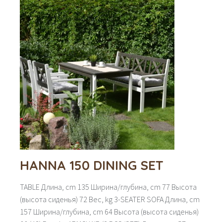
HANNA 150 DINING SET
TABLE Длина, cm 135 Ширина/глубина, cm 77 Высота
(высота сиденья) 72 Вес, kg 3-SEATER SOFA Длина, cm
157 Ширина/глубина, cm 64 Высота (высота сиденья)