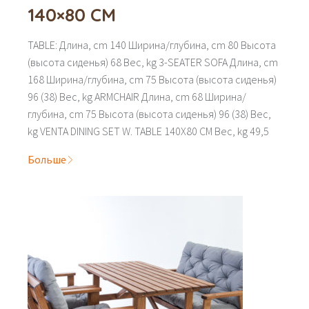
140×80 CM
TABLE: Длина, cm 140 Ширина/глубина, cm 80 Высота
(высота сиденья) 68 Вес, kg 3-SEATER SOFA Длина, cm
168 Ширина/глубина, cm 75 Высота (высота сиденья)
96 (38) Вес, kg ARMCHAIR Длина, cm 68 Ширина/
глубина, cm 75 Высота (высота сиденья) 96 (38) Вес,
kg VENTA DINING SET W. TABLE 140X80 CM Вес, kg 49,5
Больше