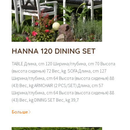
HANNA 120 DINING SET
TABLE Длина, cm 120 Ширина/глубина, cm 70 Высота
(высота сиденья) 72 Вес, kg SOFA Длина, cm 127
Ширина/глубина, cm 64 Высота (высота сиденья) 88
(43) Вес, kg ARMCHAIR (2 PCS/SET) Длина, cm 57
Ширина/глубина, cm 64 Высота (высота сиденья) 88
(43) Вес, kg DINING SET Вес, kg 39,7
Больше