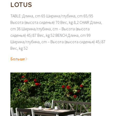
LOTUS
TABLE: Длина, cm 65 Ширина/глубина, cm 65/95
Высота (высота сиденья) 70 Вес, kg 8,2 CHAIR Длина,
cm 36 Ширина/глубина, cm – Высота (высота
сиденья) 45/87 Вес, kg 52 BENCH Длина, cm 99
Ширина/глубина, cm – Высота (высота сиденья) 45/87
Вес, kg 52
Больше