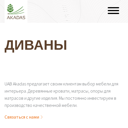
ДИВАНЫ
UAB Akadas предлагает своим клиентам выбор мебели для
интерьера. Деревянные кровати, матрасы, опоры для
матрасов и другие изделия. Мы постоянно инвестируем в
производство качественной мебели.
Связаться с нами