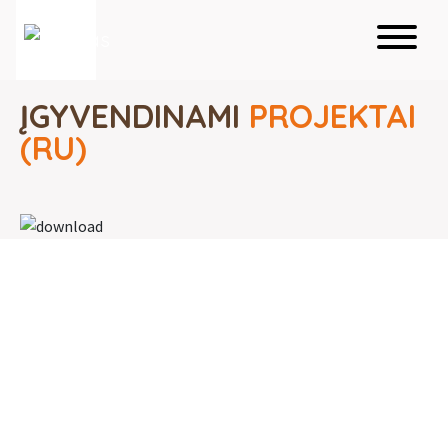
ĮGYVENDINAMI
PROJEKTAI
(RU)