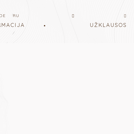
DE
RU
RMACIJA
UŽKLAUSOS