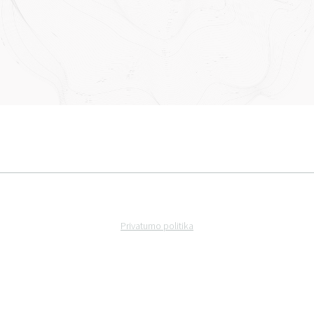
Privatumo politika