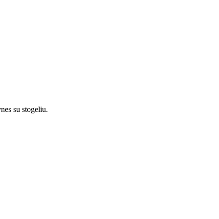
nes su stogeliu.