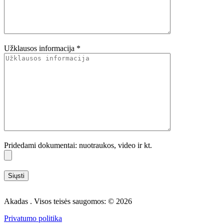
Užklausos informacija *
Pridedami dokumentai: nuotraukos, video ir kt.
Akadas . Visos teisės saugomos: © 2026
Privatumo politika