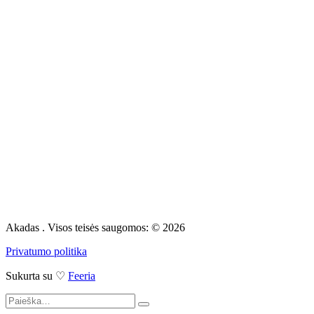
Akadas . Visos teisės saugomos: © 2026
Privatumo politika
Sukurta su ♡
Feeria