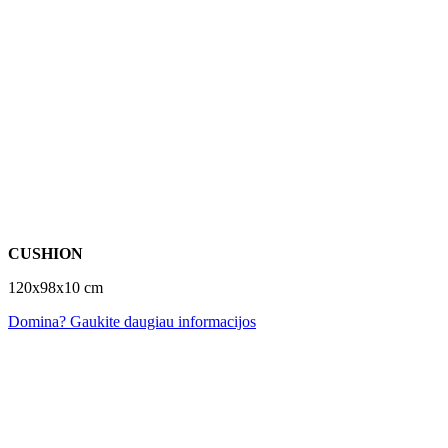
CUSHION
120x98x10 cm
Domina? Gaukite daugiau informacijos