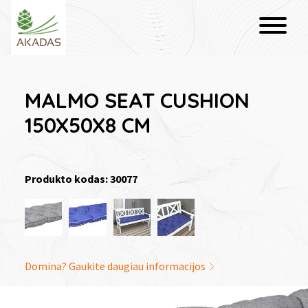
MALMO SEAT CUSHION
150X50X8 CM
Produkto kodas: 30077
Domina? Gaukite daugiau informacijos