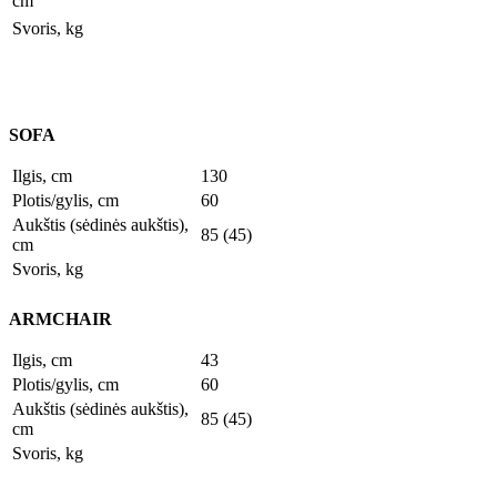
cm
Svoris, kg
SOFA
Ilgis, cm
130
Plotis/gylis, cm
60
Aukštis (sėdinės aukštis),
85 (45)
cm
Svoris, kg
ARMCHAIR
Ilgis, cm
43
Plotis/gylis, cm
60
Aukštis (sėdinės aukštis),
85 (45)
cm
Svoris, kg