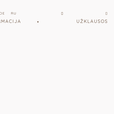
DE
RU
RMACIJA
UŽKLAUSOS