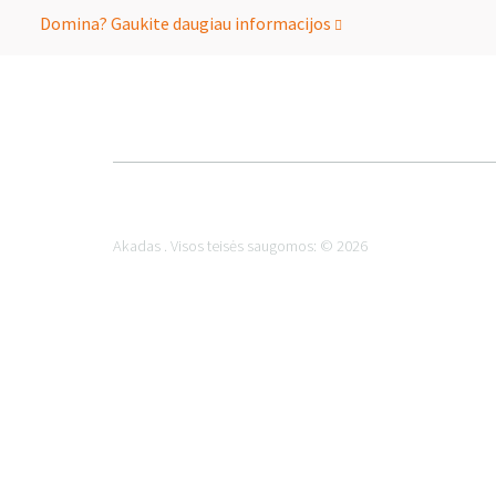
Domina? Gaukite daugiau informacijos
Akadas . Visos teisės saugomos: © 2026