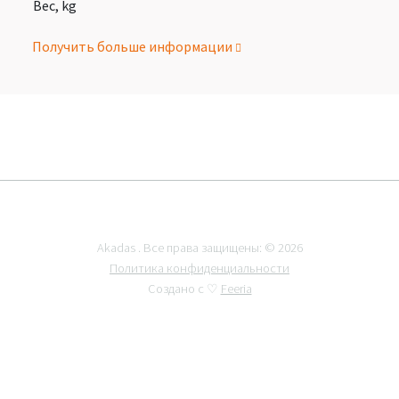
Вес, kg
Получить больше информации
Akadas . Все права защищены: © 2026
Политика конфиденциальности
Создано с ♡
Feeria