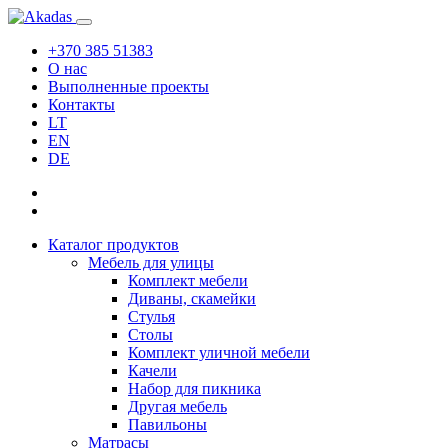
+370 385 51383
О нас
Выполненные проекты
Контакты
LT
EN
DE
Каталог продуктов
Мебель для улицы
Комплект мебели
Диваны, скамейки
Стулья
Столы
Комплект уличной мебели
Качели
Набор для пикника
Другая мебель
Павильоны
Матрасы