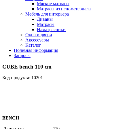
Мягкие матрасы
Матрасы из пеноматериала
Мебель для интерьера
Диваны
Матрасы
Наматрасники
Окна и двери
Аксессуары
Каталог
Полезная информация
Запросы
CUBE bench 110 cm
Код продукта: 10201
BENCH
Длина, cm
110