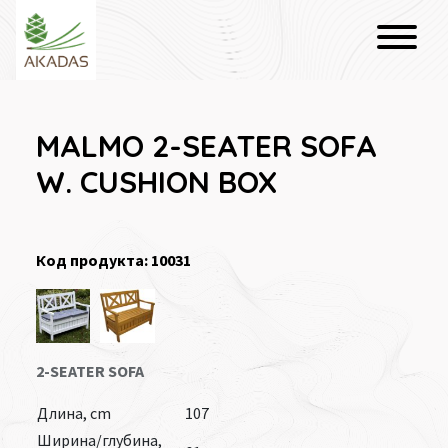
MALMO 2-SEATER SOFA
W. CUSHION BOX
Код продукта: 10031
2-SEATER SOFA
Длина, cm
107
Ширина/глубина,