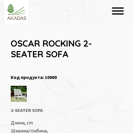
OSCAR ROCKING 2-
SEATER SOFA
Код продукта: 10069
2-SEATER SOFA
Длина, cm
Ширина/глубина,