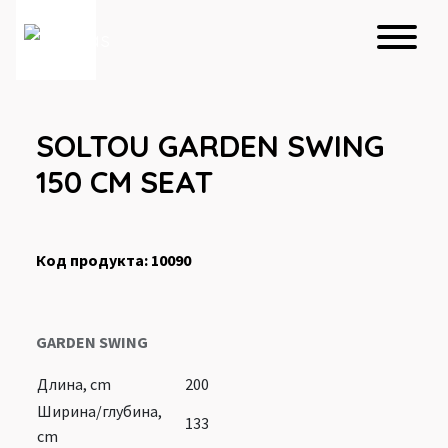
SOLTOU GARDEN SWING
150 CM SEAT
Код продукта: 10090
GARDEN SWING
Длина, cm
200
Ширина/глубина,
133
cm