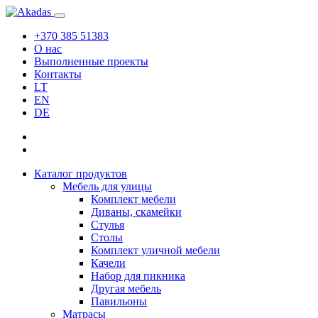
+370 385 51383
О нас
Выполненные проекты
Контакты
LT
EN
DE
Каталог продуктов
Мебель для улицы
Комплект мебели
Диваны, скамейки
Стулья
Столы
Комплект уличной мебели
Качели
Набор для пикника
Другая мебель
Павильоны
Матрасы