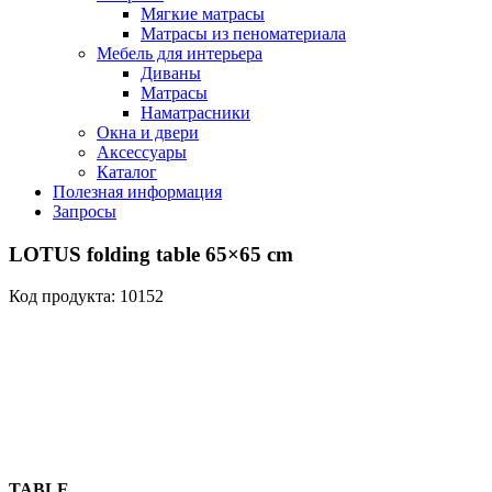
Мягкие матрасы
Матрасы из пеноматериала
Мебель для интерьера
Диваны
Матрасы
Наматрасники
Окна и двери
Аксессуары
Каталог
Полезная информация
Запросы
LOTUS folding table 65×65 cm
Код продукта: 10152
TABLE