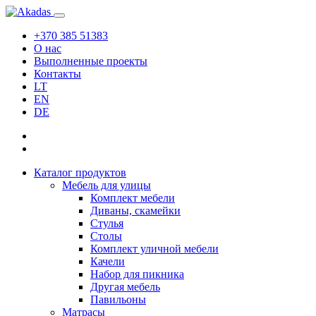
+370 385 51383
О нас
Выполненные проекты
Контакты
LT
EN
DE
Каталог продуктов
Мебель для улицы
Комплект мебели
Диваны, скамейки
Стулья
Столы
Комплект уличной мебели
Качели
Набор для пикника
Другая мебель
Павильоны
Матрасы