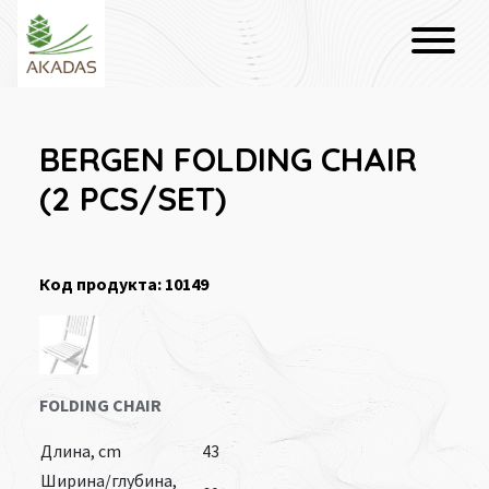
BERGEN FOLDING CHAIR
(2 PCS/SET)
Код продукта: 10149
FOLDING CHAIR
Длина, cm
43
Ширина/глубина,