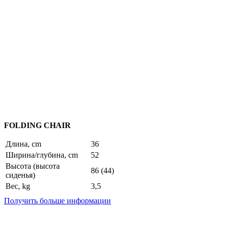
FOLDING CHAIR
Длина, cm
36
Ширина/глубина, cm
52
Высота (высота
86 (44)
сиденья)
Вес, kg
3,5
Получить больше информации