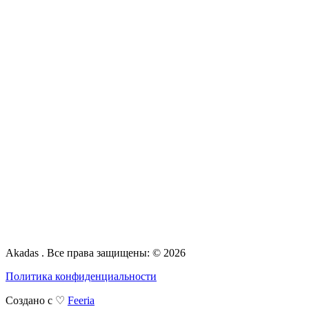
Akadas . Все права защищены: © 2026
Политика конфиденциальности
Создано с ♡
Feeria