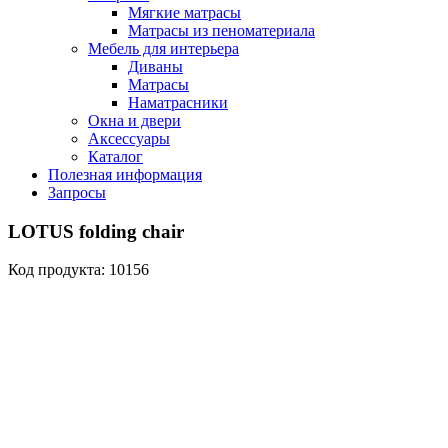
Мягкие матрасы
Матрасы из пеноматериала
Мебель для интерьера
Диваны
Матрасы
Наматрасники
Окна и двери
Аксессуары
Каталог
Полезная информация
Запросы
LOTUS folding chair
Код продукта: 10156