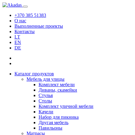
+370 385 51383
О нас
Выполненные проекты
Контакты
LT
EN
DE
Каталог продуктов
Мебель для улицы
Комплект мебели
Диваны, скамейки
Стулья
Столы
Комплект уличной мебели
Качели
Набор для пикника
Другая мебель
Павильоны
Матрасы