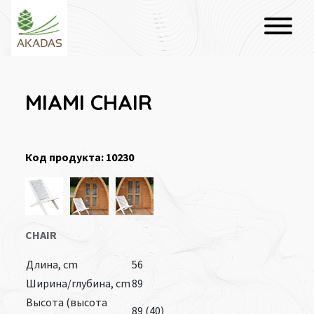
MIAMI CHAIR
Код продукта: 10230
CHAIR
Длина, cm
56
Ширина/глубина, cm
89
Высота (высота
89 (40)