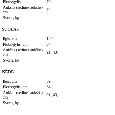
Plotis/gylis, cm
70
Aukštis (sėdinės aukštis),
72
cm
Svoris, kg
SUOLAS
Ilgis, cm
129
Plotis/gylis, cm
64
Aukštis (sėdinės aukštis),
91 (43)
cm
Svoris, kg
KĖDE
Ilgis, cm
59
Plotis/gylis, cm
64
Aukštis (sėdinės aukštis),
91 (43)
cm
Svoris, kg