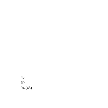
43
60
94 (45)